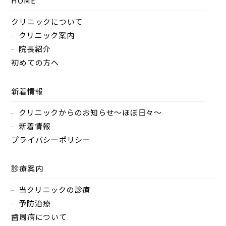
HOME
クリニックについて
クリニック案内
院長紹介
初めての方へ
新着情報
クリニックからのお知らせ～ほぼ日々～
新着情報
プライバシーポリシー
診療案内
当クリニックの診療
予防治療
歯周病について