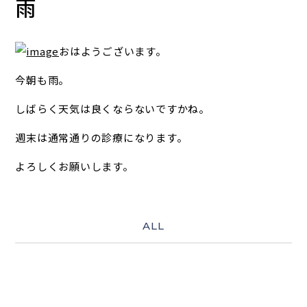
雨
おはようございます。
今朝も雨。
しばらく天気は良くならないですかね。
週末は通常通りの診療になります。
よろしくお願いします。
ALL