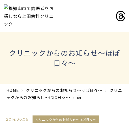
クリニックからのお知らせ～ほぼ
日々～
HOME
クリニックからのお知らせ～ほぼ日々～
クリニ
ックからのお知らせ～ほぼ日々～
雨
2014.06.06
クリニックからのお知らせ～ほぼ日々～