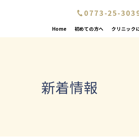
0773-25-303
Home
初めての方へ
クリニック
新着情報