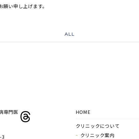
お願い申し上げます。
ALL
HOME
クリニックについて
クリニック案内
-3