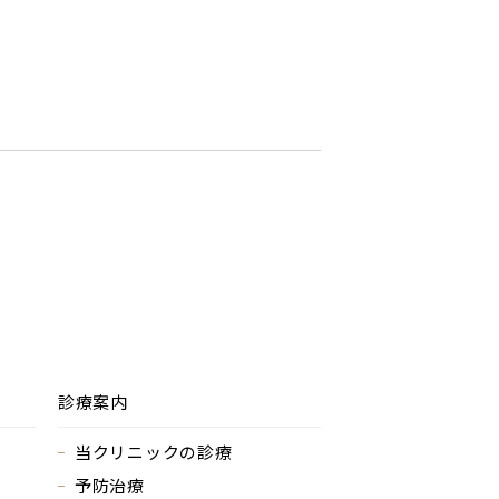
診療案内
当クリニックの診療
予防治療