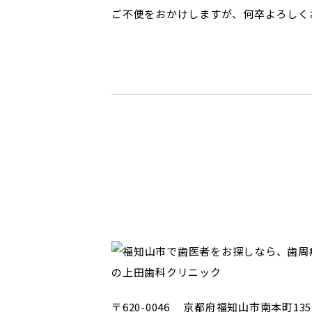
ご不便をおかけしますが、何卒よろしく
〒620-0046 京都府福知山市南本町135