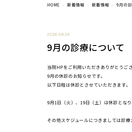
HOME
新着情報
新着情報
9月の
2026.06.26
9月の診療について
当院HPをご利用いただきありがとうご
9月の休診のお知らせです。
以下日程は休診とさせていただきます。
9月1日（火）、19日（土）は休診とな
その他スケジュールにつきましては診療