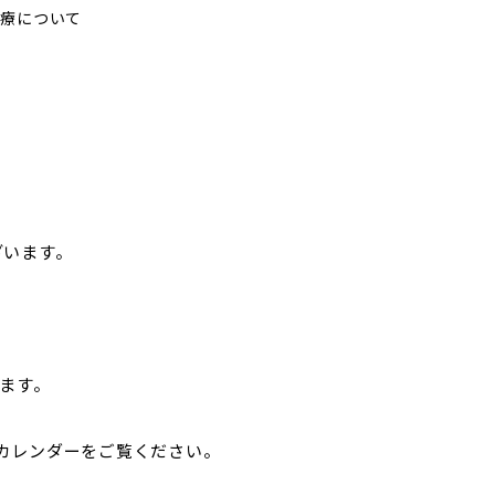
診療について
ざいます。
ります。
カレンダーをご覧ください。