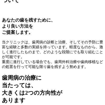
ついて
あなたの歯を残すために、
より良い方法を
ご提案します。
当クリニックは、歯周病の診断と治療、そしてその予防に豊
富な経験と多数の実績を持っています。軽度なものから、激
しく進行したものまで、どのような段階にでも取り組むこと
が可能です。
重度に進行している場合でも、歯周外科治療や歯肉移植など
の処置を行って可能な限り歯を残すよう努めます。
歯周病の治療に
当たっては、
大きくは2つの方向性が
あります