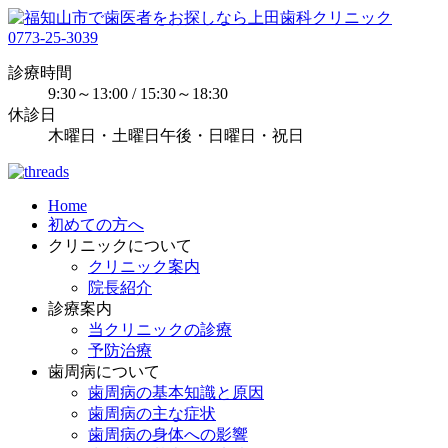
0773-25-3039
診療時間
9:30～13:00 / 15:30～18:30
休診日
木曜日・土曜日午後・日曜日・祝日
Home
初めての方へ
クリニックについて
クリニック案内
院長紹介
診療案内
当クリニックの診療
予防治療
歯周病について
歯周病の基本知識と原因
歯周病の主な症状
歯周病の身体への影響