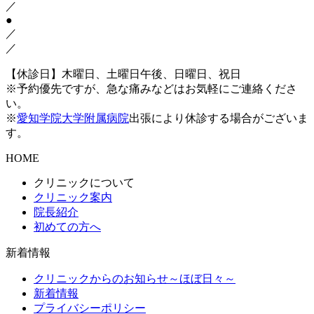
／
●
／
／
【休診日】木曜日、土曜日午後、日曜日、祝日
※予約優先ですが、急な痛みなどはお気軽にご連絡くださ
い。
※
愛知学院大学附属病院
出張により休診する場合がございま
す。
HOME
クリニックについて
クリニック案内
院長紹介
初めての方へ
新着情報
クリニックからのお知らせ～ほぼ日々～
新着情報
プライバシーポリシー