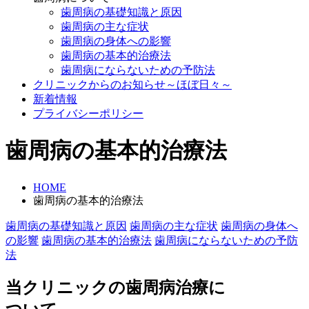
歯周病の基礎知識と原因
歯周病の主な症状
歯周病の身体への影響
歯周病の基本的治療法
歯周病にならないための予防法
クリニックからのお知らせ～ほぼ日々～
新着情報
プライバシーポリシー
歯周病の基本的治療法
HOME
歯周病の基本的治療法
歯周病の基礎知識と原因
歯周病の主な症状
歯周病の身体へ
の影響
歯周病の基本的治療法
歯周病にならないための予防
法
当クリニックの歯周病治療に