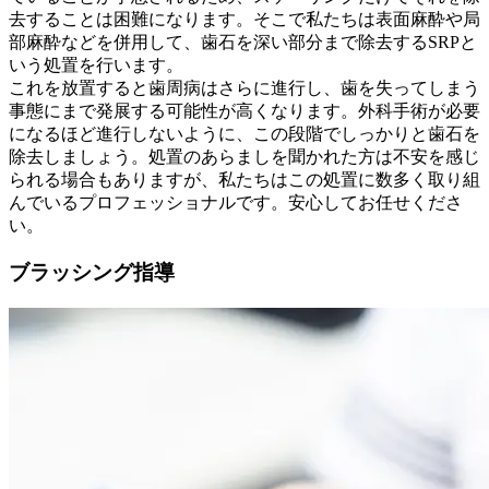
去することは困難になります。そこで私たちは表面麻酔や局
部麻酔などを併用して、歯石を深い部分まで除去するSRPと
いう処置を行います。
これを放置すると歯周病はさらに進行し、歯を失ってしまう
事態にまで発展する可能性が高くなります。外科手術が必要
になるほど進行しないように、この段階でしっかりと歯石を
除去しましょう。処置のあらましを聞かれた方は不安を感じ
られる場合もありますが、私たちはこの処置に数多く取り組
んでいるプロフェッショナルです。安心してお任せくださ
い。
ブラッシング指導