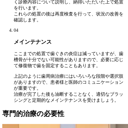
く診療内容について説明し、納得いただいた上で処置
を行います。
これらの処置の後は再度検査を行って、状況の改善を
確認します。
04
メインテナンス
ここまでの処置で歯ぐきの炎症は減っていますが、歯
槽骨が十分でない可能性がありますので、必要に応じ
て修復物で歯を固定することもあります。
上記のように歯周病治療にはいろいろな段階や選択肢
がありますので、患者様と医師のコミュニケーション
が重要です。
治療が完了した後も油断することなく、適切なブラッ
シングと定期的なメインテナンスを受けましょう。
専門的治療の必要性