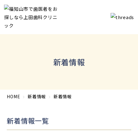
新着情報
HOME
新着情報
新着情報
新着情報一覧