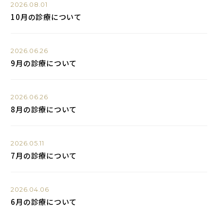
2026.08.01
10月の診療について
2026.06.26
9月の診療について
2026.06.26
8月の診療について
2026.05.11
7月の診療について
2026.04.06
6月の診療について