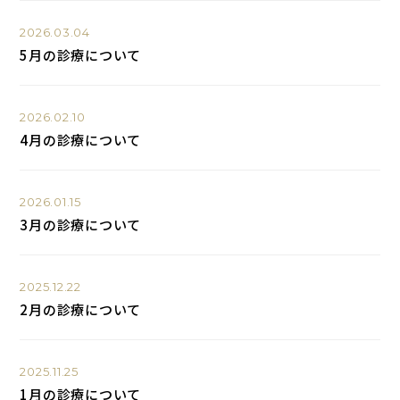
2026.03.04
5月の診療について
2026.02.10
4月の診療について
2026.01.15
3月の診療について
2025.12.22
2月の診療について
2025.11.25
1月の診療について