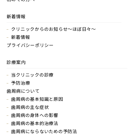
新着情報
クリニックからのお知らせ～ほぼ日々～
新着情報
プライバシーポリシー
診療案内
当クリニックの診療
予防治療
歯周病について
歯周病の基本知識と原因
歯周病の主な症状
歯周病の身体への影響
歯周病の基本的治療法
歯周病にならないための予防法