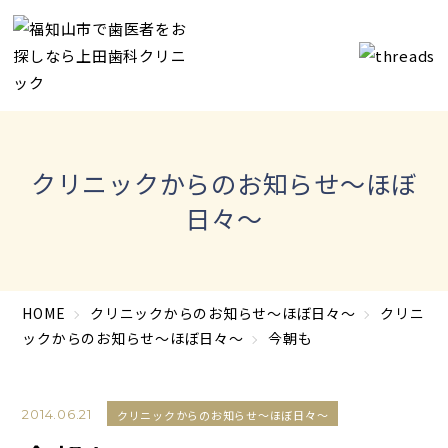
クリニックからのお知らせ～ほぼ
日々～
HOME
クリニックからのお知らせ～ほぼ日々～
クリニ
ックからのお知らせ～ほぼ日々～
今朝も
2014.06.21
クリニックからのお知らせ～ほぼ日々～