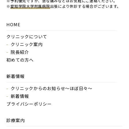
※予約優先ですが、急な痛みなどはお気軽にご連絡ください。
※
愛知学院大学附属病院
出張により休診する場合がございます。
HOME
クリニックについて
クリニック案内
院長紹介
初めての方へ
新着情報
クリニックからのお知らせ～ほぼ日々～
新着情報
プライバシーポリシー
診療案内