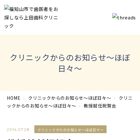
クリニックからのお知らせ～ほぼ
日々～
HOME
クリニックからのお知らせ～ほぼ日々～
クリニ
ックからのお知らせ～ほぼ日々～
教授就任祝賀会
2014.07.28
クリニックからのお知らせ～ほぼ日々～