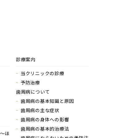
診療案内
当クリニックの診療
予防治療
歯周病について
歯周病の基本知識と原因
歯周病の主な症状
歯周病の身体への影響
歯周病の基本的治療法
～ほ
歯周病にならないための予防法