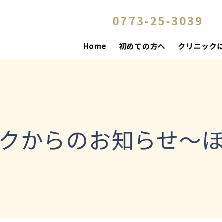
0773-25-3039
Home
初めての方へ
クリニック
クからのお知らせ～