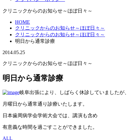
クリニックからのお知らせ～ほぼ日々～
HOME
クリニックからのお知らせ～ほぼ日々～
クリニックからのお知らせ～ほぼ日々～
明日から通常診療
2014.05.25
クリニックからのお知らせ～ほぼ日々～
明日から通常診療
岐阜出張により、しばらく休診していましたが、
月曜日から通常通り診療いたします。
日本歯周病学会学術大会では、講演も含め
有意義な時間を過ごすことができました。
ALL