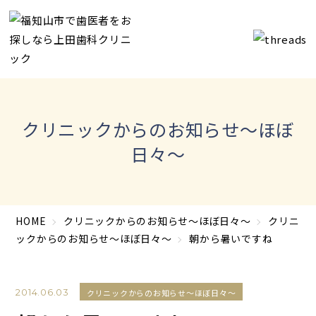
クリニックからのお知らせ～ほぼ
日々～
HOME
クリニックからのお知らせ～ほぼ日々～
クリニ
ックからのお知らせ～ほぼ日々～
朝から暑いですね
2014.06.03
クリニックからのお知らせ～ほぼ日々～