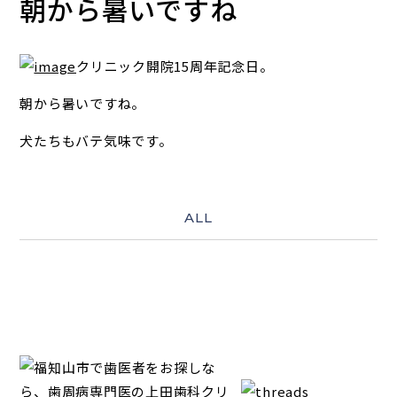
朝から暑いですね
クリニック開院15周年記念日。
朝から暑いですね。
犬たちもバテ気味です。
ALL