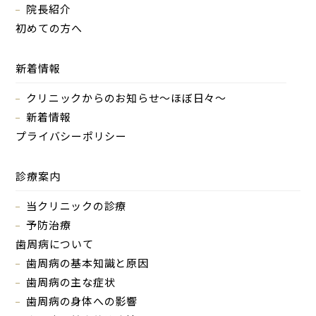
院長紹介
初めての方へ
新着情報
クリニックからのお知らせ～ほぼ日々～
新着情報
プライバシーポリシー
診療案内
当クリニックの診療
予防治療
歯周病について
歯周病の基本知識と原因
歯周病の主な症状
歯周病の身体への影響